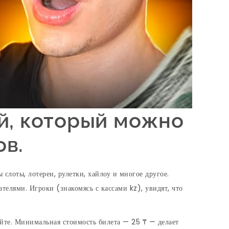
ой, который можно
ов.
слоты, лотереи, рулетки, хайлоу и многое другое.
телями. Игроки (знакомясь с кассами kz), увидят, что
айте. Минимальная стоимость билета — 25 ₸ — делает