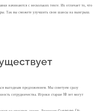
вки начинаются с нескольких тенге. Их отличает то, что
игры. Так вы сможете улучшить свои шансы на выигрыш.
существует
ься выгодным предложением. Мы советуем сразу
ость сотрудничества. Игроки старше 18 лет могут
помогут не упустить акции. Лицензия Curaçao (№