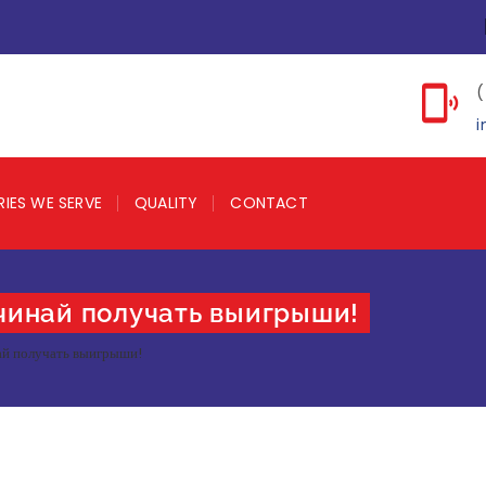
(
i
RIES WE SERVE
QUALITY
CONTACT
ачинай получать выигрыши!
най получать выигрыши!