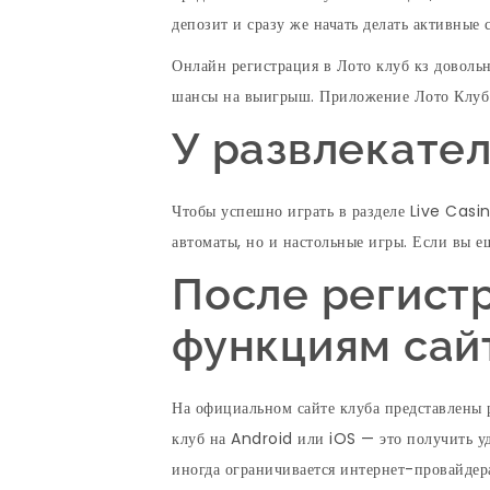
депозит и сразу же начать делать активные с
Онлайн регистрация в Лото клуб кз довольн
шансы на выигрыш. Приложение Лото Клуб 
У развлекател
Чтобы успешно играть в разделе Live Casin
автоматы, но и настольные игры. Если вы е
После регистр
функциям сай
На официальном сайте клуба представлены 
клуб на Android или iOS — это получить уд
иногда ограничивается интернет-провайдер