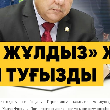
аться доступными бонусами. Игроки могут заказать минимальную с
ая Колесо Фортуны. После этого откроется доступ к полному портф