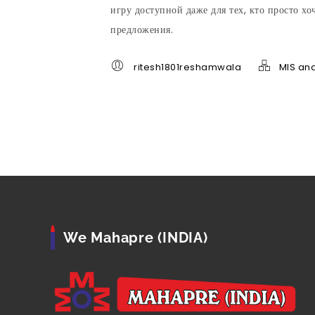
игру доступной даже для тех, кто просто х
предложения.
ritesh1801reshamwala
MIS ana
We Mahapre (INDIA)