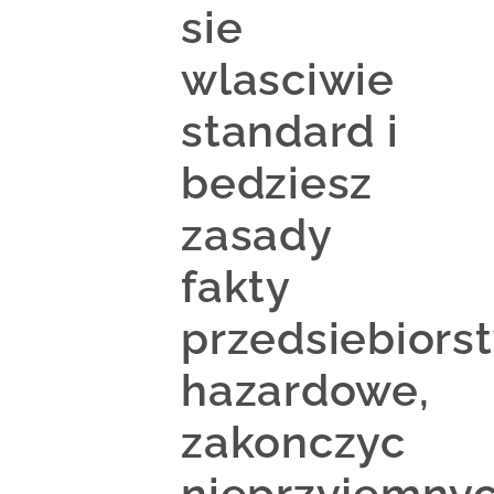
sie
wlasciwie
standard i
bedziesz
zasady
fakty
przedsiebiors
hazardowe,
zakonczyc
nieprzyjemny