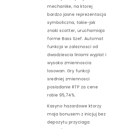
mechanike, na ktorej
bardzo jasne reprezentacja
symboliczna, takie-jak
znaki scatter, uruchamiaja
forme Bass Szef. Automat
funkcja w zaleznosci od
dwadziescia liniami wyplat i
wysoka zmiennoscia
losowan. Gry funkcji
sredniej zmiennosci
posiadanie RTP za cene
robie 95,74%.
Kasyno hazardowe ktorzy
maja bonusem z inicjuj bez
depozytu przyciaga