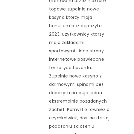
oferowana przez niektore
topowe zupelnie nowe
kasyno ktorzy maja
bonusem bez depozytu
2023, uzytkownicy ktorzy
maja zakladami
sportowymi i inne strony
internetowe poswiecone
tematyce hazardu.
Zupelnie nowe kasyno z
darmowymi spinami bez
depozytu probuje jedna
ekstremalnie pozadanych
zachet. Pomysl o rowniez o
czymkolwiek, dostac dzisiaj
podazaniu zalozeniu