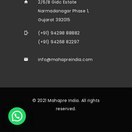
2/6/B Gidc Estate
Narmadanagar Phase 1,
Gujarat 392015
(+91) 94298 88882
(+91) 94268 82297
info@mahapreindia.com
© 2021 Mahapre India. All rights
reserved.