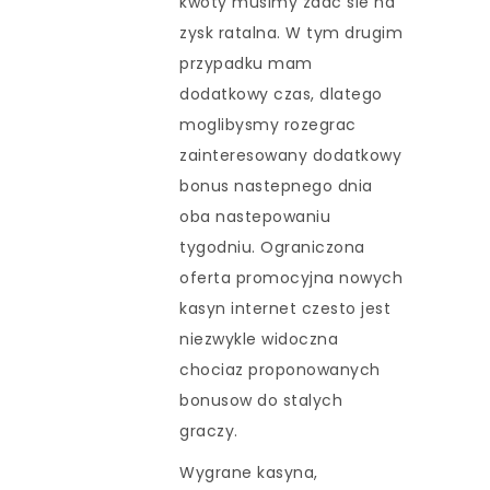
kwoty musimy zdac sie na
zysk ratalna. W tym drugim
przypadku mam
dodatkowy czas, dlatego
moglibysmy rozegrac
zainteresowany dodatkowy
bonus nastepnego dnia
oba nastepowaniu
tygodniu. Ograniczona
oferta promocyjna nowych
kasyn internet czesto jest
niezwykle widoczna
chociaz proponowanych
bonusow do stalych
graczy.
Wygrane kasyna,