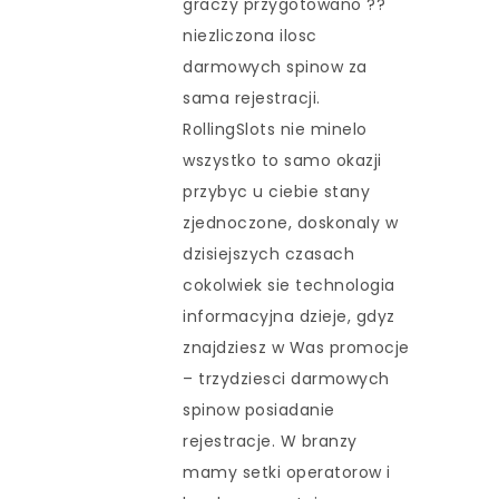
graczy przygotowano ??
niezliczona ilosc
darmowych spinow za
sama rejestracji.
RollingSlots nie minelo
wszystko to samo okazji
przybyc u ciebie stany
zjednoczone, doskonaly w
dzisiejszych czasach
cokolwiek sie technologia
informacyjna dzieje, gdyz
znajdziesz w Was promocje
– trzydziesci darmowych
spinow posiadanie
rejestracje. W branzy
mamy setki operatorow i