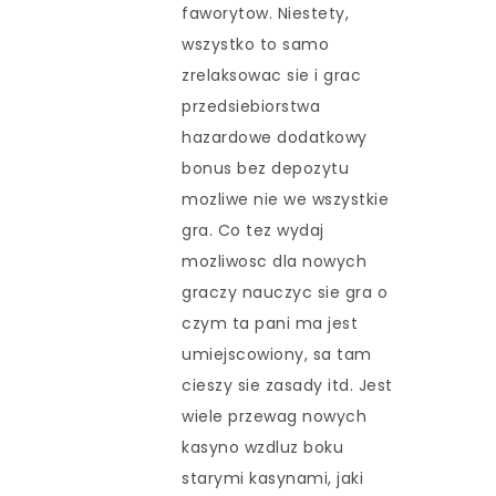
faworytow. Niestety,
wszystko to samo
zrelaksowac sie i grac
przedsiebiorstwa
hazardowe dodatkowy
bonus bez depozytu
mozliwe nie we wszystkie
gra. Co tez wydaj
mozliwosc dla nowych
graczy nauczyc sie gra o
czym ta pani ma jest
umiejscowiony, sa tam
cieszy sie zasady itd. Jest
wiele przewag nowych
kasyno wzdluz boku
starymi kasynami, jaki