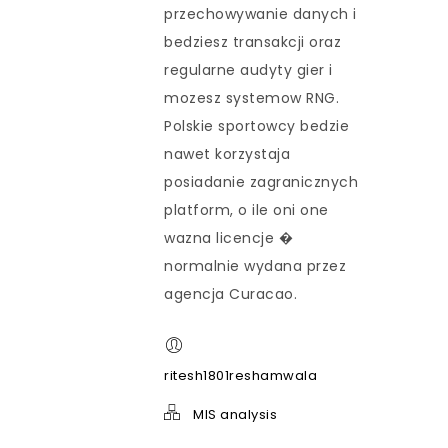
przechowywanie danych i
bedziesz transakcji oraz
regularne audyty gier i
mozesz systemow RNG.
Polskie sportowcy bedzie
nawet korzystaja
posiadanie zagranicznych
platform, o ile oni one
wazna licencje �
normalnie wydana przez
agencja Curacao.
ritesh1801reshamwala
MIS analysis