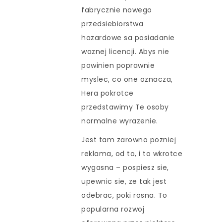
fabrycznie nowego
przedsiebiorstwa
hazardowe sa posiadanie
waznej licencji. Abys nie
powinien poprawnie
myslec, co one oznacza,
Hera pokrotce
przedstawimy Te osoby
normalne wyrazenie.
Jest tam zarowno pozniej
reklama, od to, i to wkrotce
wygasna – pospiesz sie,
upewnic sie, ze tak jest
odebrac, poki rosna. To
popularna rozwoj