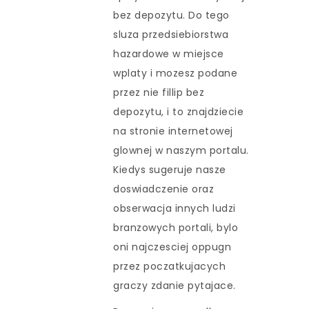
bez depozytu. Do tego
sluza przedsiebiorstwa
hazardowe w miejsce
wplaty i mozesz podane
przez nie fillip bez
depozytu, i to znajdziecie
na stronie internetowej
glownej w naszym portalu.
Kiedys sugeruje nasze
doswiadczenie oraz
obserwacja innych ludzi
branzowych portali, bylo
oni najczesciej oppugn
przez poczatkujacych
graczy zdanie pytajace.