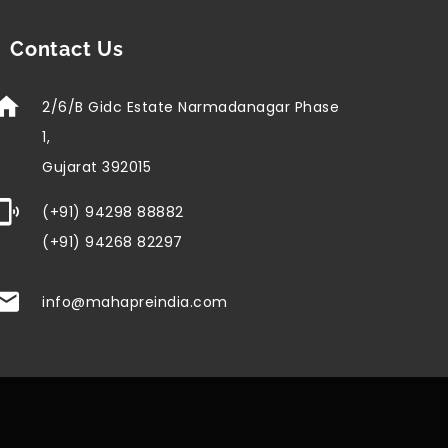
Contact Us
2/6/B Gidc Estate Narmadanagar Phase
1,
Gujarat 392015
(+91) 94298 88882
(+91) 94268 82297
info@mahapreindia.com