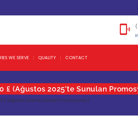
(
i
RIES WE SERVE
QUALITY
CONTACT
 20 £ (Ağustos 2025'te Sunulan Promos
 20 £ (Ağustos 2025'te Sunulan Promosyonlar)