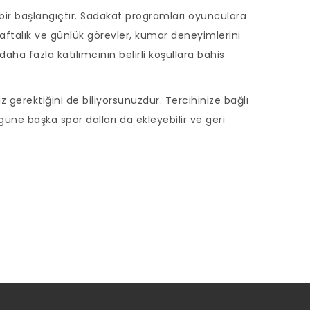
i bir başlangıçtır. Sadakat programları oyunculara
 Haftalık ve günlük görevler, kumar deneyimlerini
daha fazla katılımcının belirli koşullara bahis
z gerektiğini de biliyorsunuzdur. Tercihinize bağlı
güne başka spor dalları da ekleyebilir ve geri