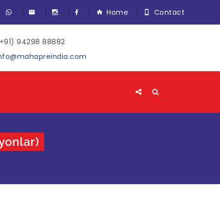
Home
Contact
+91) 94298 88882
nfo@mahapreindia.com
yonlar)