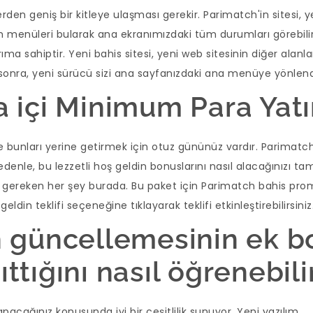
lerden geniş bir kitleye ulaşması gerekir. Parimatch'in sitesi,
m menüleri bularak ana ekranımızdaki tüm durumları görebilir
ıma sahiptir. Yeni bahis sitesi, yeni web sitesinin diğer alanl
sonra, yeni sürücü sizi ana sayfanızdaki ana menüye yönlendi
a içi Minimum Para Yat
ve bunları yerine getirmek için otuz gününüz vardır. Parimatch
denle, bu lezzetli hoş geldin bonuslarını nasıl alacağınızı tam 
gereken her şey burada. Bu paket için Parimatch bahis prom
ldin teklifi seçeneğine tıklayarak teklifi etkinleştirebilirsiniz
 güncellemesinin ek bo
tığını nasıl öğrenebili
acağınız konusunda iyi bir çeşitlilik sunuyor. Yeni yazılım,