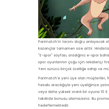
Parimatch'in tarzını doğru anlayacak ol
kazançlar tamamen size aittir. Hindistan
"E-spor" sayfası, aradığınız e-spor bah
spor oyunlarının çoğu için rekabetçi fı
Yeni sürücü birçok özelliğe sahip ve
Parimatch'e yeni üye olan müşteriler, 1
hesabı aracılığıyla yeni üyeliğinize yatı
veya daha yüksek oranlı bir oyuna 10 £ 
takdirde bonusu alamazsınız. Bu promosy
hedeflemektedir.