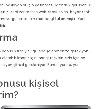
 yeni başlayanlar için gezinmesi karmaşık görünebilir.
siniz. Yeni Parimatch web sitesi, siyah-beyaz renk
arını vurgulamak için mor rengi kullanmıştır.
Yeni
rir.
ırma
 bonus şifresiyle ilgili endişelenmenize gerek yok,
olarak bilmeniz için, hangi teşvikin sizin için en
osyon şifresi gerekmiyor. Bunun yerine, yeni
.
nusu kişisel
rim?