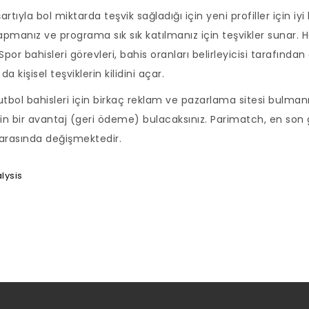
ıyla bol miktarda teşvik sağladığı için yeni profiller için iy
 yapmanız ve programa sık sık katılmanız için teşvikler sunar.
por bahisleri görevleri, bahis oranları belirleyicisi tarafından 
 kişisel teşviklerin kilidini açar.
futbol bahisleri için birkaç reklam ve pazarlama sitesi bulmanı
 için bir avantaj (geri ödeme) bulacaksınız. Parimatch, en son 
arasında değişmektedir.
lysis