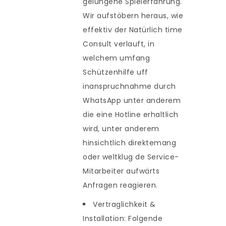
gelungene Spielerfahrung.
Wir aufstöbern heraus, wie
effektiv der Natürlich time
Consult verlauft, in
welchem umfang
Schützenhilfe uff
inanspruchnahme durch
WhatsApp unter anderem
die eine Hotline erhaltlich
wird, unter anderem
hinsichtlich direktemang
oder weltklug de Service-
Mitarbeiter aufwärts
Anfragen reagieren.
Vertraglichkeit &
Installation: Folgende