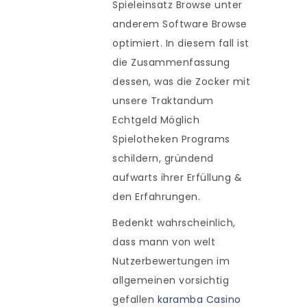
Spieleinsatz Browse unter
anderem Software Browse
optimiert. In diesem fall ist
die Zusammenfassung
dessen, was die Zocker mit
unsere Traktandum
Echtgeld Möglich
Spielotheken Programs
schildern, gründend
aufwarts ihrer Erfüllung &
den Erfahrungen.
Bedenkt wahrscheinlich,
dass mann von welt
Nutzerbewertungen im
allgemeinen vorsichtig
gefallen
karamba Casino