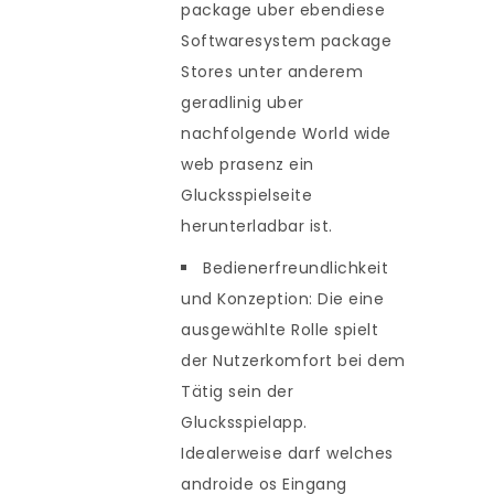
package uber ebendiese
Softwaresystem package
Stores unter anderem
geradlinig uber
nachfolgende World wide
web prasenz ein
Glucksspielseite
herunterladbar ist.
Bedienerfreundlichkeit
und Konzeption: Die eine
ausgewählte Rolle spielt
der Nutzerkomfort bei dem
Tätig sein der
Glucksspielapp.
Idealerweise darf welches
androide os Eingang