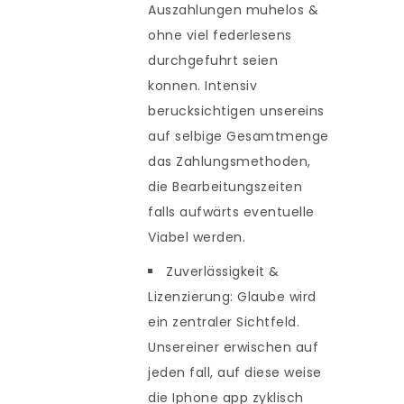
Auszahlungen muhelos &
ohne viel federlesens
durchgefuhrt seien
konnen. Intensiv
berucksichtigen unsereins
auf selbige Gesamtmenge
das Zahlungsmethoden,
die Bearbeitungszeiten
falls aufwärts eventuelle
Viabel werden.
Zuverlässigkeit &
Lizenzierung: Glaube wird
ein zentraler Sichtfeld.
Unsereiner erwischen auf
jeden fall, auf diese weise
die Iphone app zyklisch