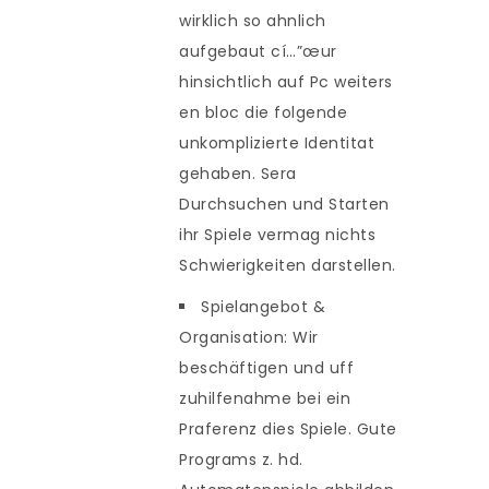
wirklich so ahnlich
aufgebaut cí…”œur
hinsichtlich auf Pc weiters
en bloc die folgende
unkomplizierte Identitat
gehaben. Sera
Durchsuchen und Starten
ihr Spiele vermag nichts
Schwierigkeiten darstellen.
Spielangebot &
Organisation: Wir
beschäftigen und uff
zuhilfenahme bei ein
Praferenz dies Spiele. Gute
Programs z. hd.