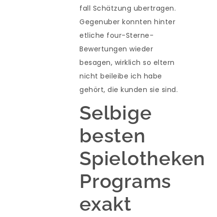
fall Schätzung ubertragen.
Gegenuber konnten hinter
etliche four-Sterne-
Bewertungen wieder
besagen, wirklich so eltern
nicht beileibe ich habe
gehört, die kunden sie sind.
Selbige
besten
Spielotheken
Programs
exakt