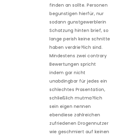
finden an sollte. Personen
begunstigen hierfür, nur
sodann gunstgewerblerin
Schatzung hinten brief, so
lange perish keine schnitte
haben verdrie?lich sind.
Mindestens zwei contrary
Bewertungen spricht
indem gar nicht
unabdingbar für jedes ein
schlechtes Prasentation,
schließlich mutma?lich
sein eigen nennen
ebendiese zahlreichen
zufriedenen Drogennutzer
wie geschmiert auf keinen