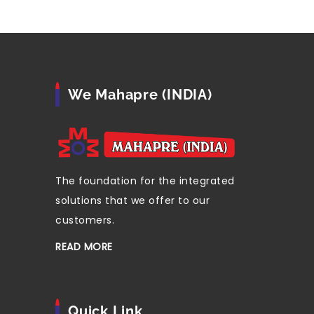
We Mahapre (INDIA)
The foundation for the integrated
solutions that we offer to our
customers.
READ MORE
Quick Link