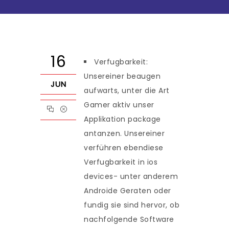
16
Verfugbarkeit:
Unsereiner beaugen
JUN
aufwarts, unter die Art
Gamer aktiv unser
Applikation package
antanzen. Unsereiner
verführen ebendiese
Verfugbarkeit in ios
devices- unter anderem
Androide Geraten oder
fundig sie sind hervor, ob
nachfolgende Software