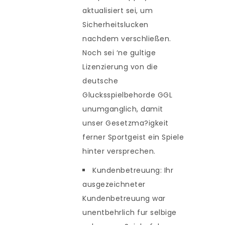
aktualisiert sei, um
Sicherheitslucken
nachdem verschließen.
Noch sei ‘ne gultige
Lizenzierung von die
deutsche
Glucksspielbehorde GGL
unumganglich, damit
unser Gesetzma?igkeit
ferner Sportgeist ein Spiele
hinter versprechen.
Kundenbetreuung: Ihr
ausgezeichneter
Kundenbetreuung war
unentbehrlich fur selbige