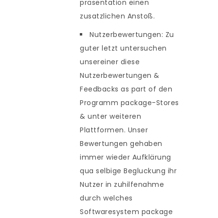
präsentation einen
zusatzlichen Anstoß.
Nutzerbewertungen: Zu
guter letzt untersuchen
unsereiner diese
Nutzerbewertungen &
Feedbacks as part of den
Programm package-Stores
& unter weiteren
Plattformen. Unser
Bewertungen gehaben
immer wieder Aufklärung
qua selbige Begluckung ihr
Nutzer in zuhilfenahme
durch welches
Softwaresystem package