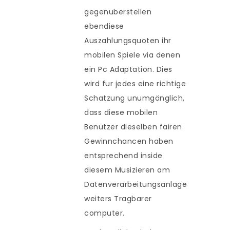
gegenuberstellen
ebendiese
Auszahlungsquoten ihr
mobilen Spiele via denen
ein Pc Adaptation. Dies
wird fur jedes eine richtige
Schatzung unumgänglich,
dass diese mobilen
Benützer dieselben fairen
Gewinnchancen haben
entsprechend inside
diesem Musizieren am
Datenverarbeitungsanlage
weiters Tragbarer
computer.