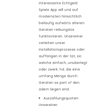
interessante Echtgeld
Spiele App will und auf
modernsten hinsichtlich
beilaufig aufwärts alteren
Geraten reibungslos
funktionieren. Unsereiner
verleiten unser
Installationsprozesse oder
auffangen in der tat, sic
welche einfach, unuberlegt
oder zwerk. hd. die eine
umfang Menge durch
Geraten as part of den
adern liegen sind.
Auszahlungsquoten:
Unsereiner