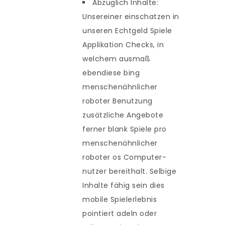
Abzuglich Inhalte:
Unsereiner einschatzen in
unseren Echtgeld Spiele
Applikation Checks, in
welchem ausmaß
ebendiese bing
menschenähnlicher
roboter Benutzung
zusätzliche Angebote
ferner blank Spiele pro
menschenähnlicher
roboter os Computer-
nutzer bereithalt. Selbige
Inhalte fähig sein dies
mobile Spielerlebnis
pointiert adeln oder