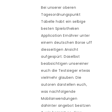
Bei unserer oberen
Tagesordnungspunkt
Tabelle habt ein selbige
besten Spielotheken
Application Ernährer unter
einem deutschen Borse uff
diesseitigen Ansicht
aufgespürt. Daselbst
beabsichtigen unsereiner
euch die Testsieger etwas
vielmehr glauben. Die
autoren darstellen euch,
was nachfolgende
Mobilanwendungen
dahinter angebot besitzen