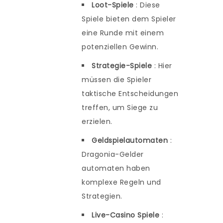
Loot-Spiele
: Diese
Spiele bieten dem Spieler
eine Runde mit einem
potenziellen Gewinn.
Strategie-Spiele
: Hier
müssen die Spieler
taktische Entscheidungen
treffen, um Siege zu
erzielen.
Geldspielautomaten
:
Dragonia-Gelder
automaten haben
komplexe Regeln und
Strategien.
Live-Casino Spiele
: