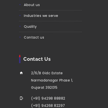
about us
industries we serve
quality
contact us
Contact Us
2/6/B Gidc Estate
Narmadanagar Phase 1,
Gujarat 392015
(+91) 94298 88882
(+91) 94268 82297