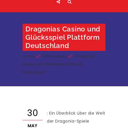
Dragonias Casino und
Glücksspiel Plattform
Deutschland
Home
MIS analysis
Dragonias
Casino und Glücksspiel Plattform
Deutschland
30
: Ein Überblick über die Welt
der Dragonia-Spiele
MAY