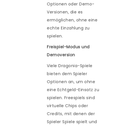
Optionen oder Demo-
Versionen, die es
ermöglichen, ohne eine
echte Einzahlung zu
spielen.
Freispiel-Modus und
Demoversion
Viele Dragonia-Spiele
bieten dem Spieler
Optionen an, um ohne
eine Echtgeld-Einsatz zu
spielen. Freespiels sind
virtuelle Chips oder
Credits, mit denen der
Spieler Spiele spielt und