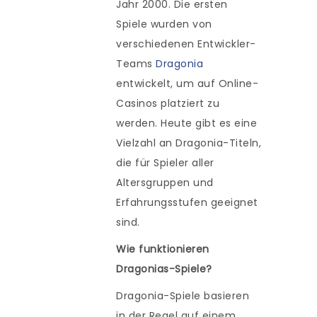
Jahr 2000. Die ersten
Spiele wurden von
verschiedenen Entwickler-
Teams
Dragonia
entwickelt, um auf Online-
Casinos platziert zu
werden. Heute gibt es eine
Vielzahl an Dragonia-Titeln,
die für Spieler aller
Altersgruppen und
Erfahrungsstufen geeignet
sind.
Wie funktionieren
Dragonias-Spiele?
Dragonia-Spiele basieren
in der Regel auf einem