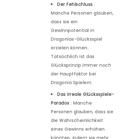
Der Fehlschluss
:
Manche Personen glauben,
dass sie ein
Gewinnpotential in
Dragonias-Glücksspiel
erzielen können.
Tatsächlich ist das
Glücksprinzip immer noch
der Hauptfaktor bei
Dragonia Spielern.
Das Irreale Glücksspiele-
Paradox
: Manche
Personen glauben, dass sie
die Wahrscheinlichkeit
eines Gewinns erhöhen
könnten, indem sie mehr