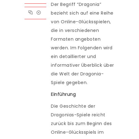
Der Begriff “Dragonia”
bezieht sich auf eine Reihe
von Online-Glücksspielen,
die in verschiedenen
Formaten angeboten
werden. Im Folgenden wird
ein detaillierter und
informativer Überblick über
die Welt der Dragonia-
Spiele gegeben.
Einführung
Die Geschichte der
Dragonias-Spiele reicht
zurück bis zum Beginn des
Online-Glücksspiels im