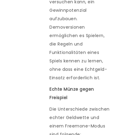
versuchen kann, ein
Gewinnpotenzial
aufzubauen.
Demoversionen
ermöglichen es Spielern,
die Regeln und
Funktionalitäten eines
Spiels kennen zu lernen,
ohne dass eine Echtgeld-
Einsatz erforderlich ist.
Echte Münze gegen
Freispiel
Die Unterschiede zwischen
echter Geldwette und
einem Freemone-Modus
sind folgende: