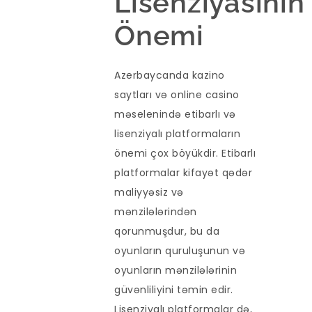
Lisenziyasının
Önemi
Azerbaycanda kazino
saytları və online casino
məselenində etibarlı və
lisenziyalı platformaların
önemi çox böyükdir. Etibarlı
platformalar kifayət qədər
maliyyəsiz və
mənzilələrindən
qorunmuşdur, bu da
oyunların quruluşunun və
oyunların mənzilələrinin
güvənliliyini təmin edir.
Lisenziyalı platformalar də,