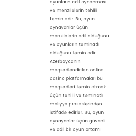
oyunların adil oynanması
və mənzilələrin təhlili
təmin edir. Bu, oyun
oynayanlar üçün
mənzilələrin adil olduğunu
və oyunların təminatlı
olduğunu təmin edir.
Azerbaycanın
məqsədləndirilən online
casino platformaları bu
məqsədləri təmin etmək
üçün təhlili və təminatlı
maliyyə proseslərindən
istifadə edirlər. Bu, oyun
oynayanlar üçün güvənli
və adil bir oyun ortamı