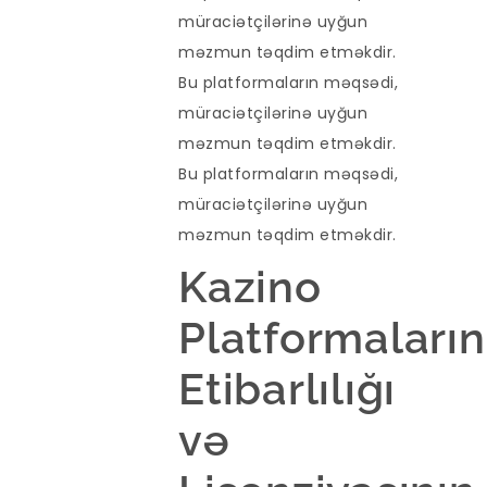
müraciətçilərinə uyğun
məzmun təqdim etməkdir.
Bu platformaların məqsədi,
müraciətçilərinə uyğun
məzmun təqdim etməkdir.
Bu platformaların məqsədi,
müraciətçilərinə uyğun
məzmun təqdim etməkdir.
Kazino
Platformaların
Etibarlılığı
və