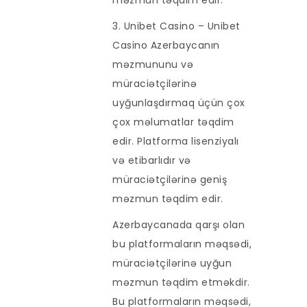
məzmun təqdim edir.
3. Unibet Casino – Unibet
Casino Azerbaycanın
məzmununu və
müraciətçilərinə
uyğunlaşdırmaq üçün çox
çox məlumatlar təqdim
edir. Platforma lisenziyalı
və etibarlıdır və
müraciətçilərinə geniş
məzmun təqdim edir.
Azerbaycanada qarşı olan
bu platformaların məqsədi,
müraciətçilərinə uyğun
məzmun təqdim etməkdir.
Bu platformaların məqsədi,