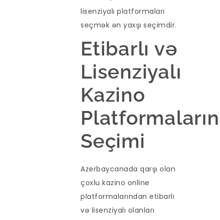
lisenziyalı platformaları
seçmək ən yaxşı seçimdir.
Etibarlı və
Lisenziyalı
Kazino
Platformaların
Seçimi
Azerbaycanada qarşı olan
çoxlu kazino online
platformalarından etibarlı
və lisenziyalı olanları