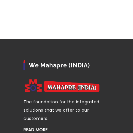
We Mahapre (INDIA)
The foundation for the integrated
solutions that we offer to our
customers.
READ MORE