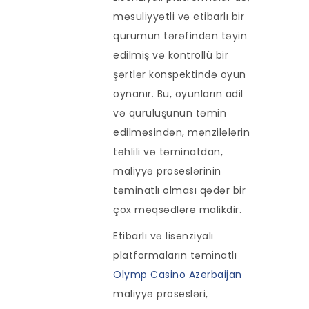
məsuliyyətli və etibarlı bir
qurumun tərəfindən təyin
edilmiş və kontrollü bir
şərtlər konspektində oyun
oynanır. Bu, oyunların adil
və quruluşunun təmin
edilməsindən, mənzilələrin
təhlili və təminatdan,
maliyyə proseslərinin
təminatlı olması qədər bir
çox məqsədlərə malikdir.
Etibarlı və lisenziyalı
platformaların təminatlı
Olymp Casino Azerbaijan
maliyyə prosesləri,