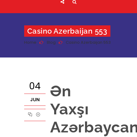
Casino Azerbaijan 553
Home
Blog
Casino Azerbaijan 553
04
Ən
JUN
Yaxşı
Azərbayca