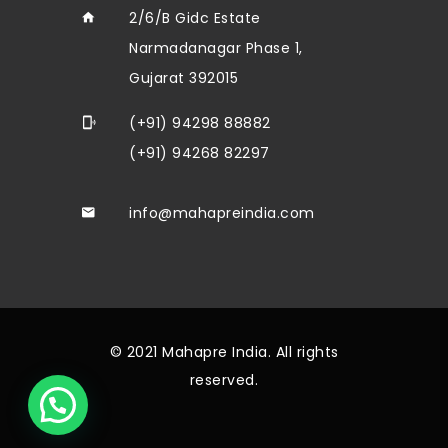
2/6/B Gidc Estate
Narmadanagar Phase 1,
Gujarat 392015
(+91) 94298 88882
(+91) 94268 82297
info@mahapreindia.com
© 2021 Mahapre India. All rights
reserved.